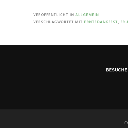
VERÖFFENTLICHT IN
ALLGEMEIN
VERSCHLAGWORTET MIT
ERNTEDANKFEST
,
FR
BESUCHE
C