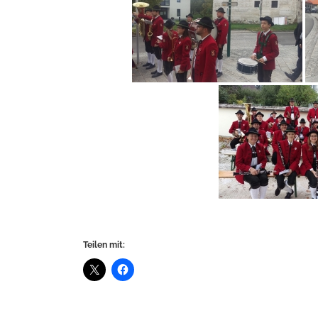
Teilen mit: