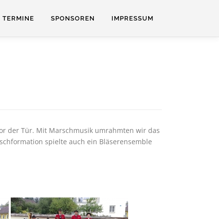
TERMINE
SPONSOREN
IMPRESSUM
vor der Tür. Mit Marschmusik umrahmten wir das
schformation spielte auch ein Bläserensemble