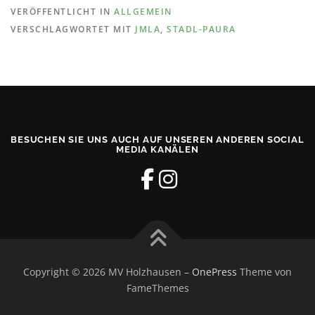
VERÖFFENTLICHT IN
ALLGEMEIN
VERSCHLAGWORTET MIT
JMLA
,
STADL-PAURA
BESUCHEN SIE UNS AUCH AUF UNSEREN ANDEREN SOCIAL
MEDIA KANÄLEN
Copyright © 2026 MV Holzhausen
–
OnePress
Theme von
FameThemes