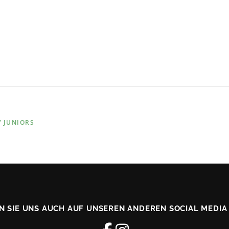
 JUNIORS
N SIE UNS AUCH AUF UNSEREN ANDEREN SOCIAL MEDIA