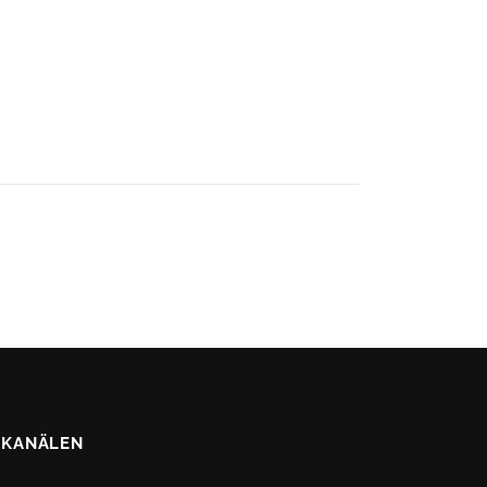
 KANÄLEN