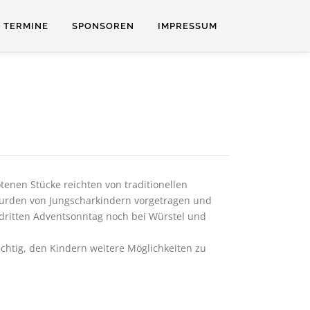
TERMINE
SPONSOREN
IMPRESSUM
tenen Stücke reichten von traditionellen
urden von Jungscharkindern vorgetragen und
ritten Adventsonntag noch bei Würstel und
chtig, den Kindern weitere Möglichkeiten zu