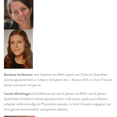
Barbara Ströbitzer:
seit 4 Jahren im MVH; spielt seit 9 Jahren Querflöte
(Leistungsabzeichen in Silber); Schülerin der z. Klasse AHS; in ihrer Freizeit
bäckt und kocht sie gerne.
Carola Weidinger
(Schriftführerin): seit 5 Jahren im MVH; seit 8 Jahren
Querflöten-Schülerin (leistungsabzeichen in Bronze), spielt auch Klavier;
arbeitet selbstständig als Physiotherapeutin; in ihrer Freizeit engagiert sie
sich gerne ehrenamtlich und gartelt daheim.