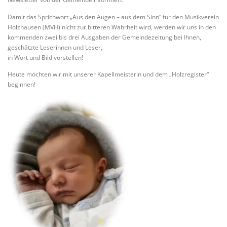
Damit das Sprichwort „Aus den Augen – aus dem Sinn“ für den Musikverein
Holzhausen (MVH) nicht zur bitteren Wahrheit wird, werden wir uns in den
kommenden zwei bis drei Ausgaben der Gemeindezeitung bei Ihnen,
geschätzte Leserinnen und Leser,
in Wort und Bild vorstellen!
Heute möchten wir mit unserer Kapellmeisterin und dem „Holzregister“
beginnen!