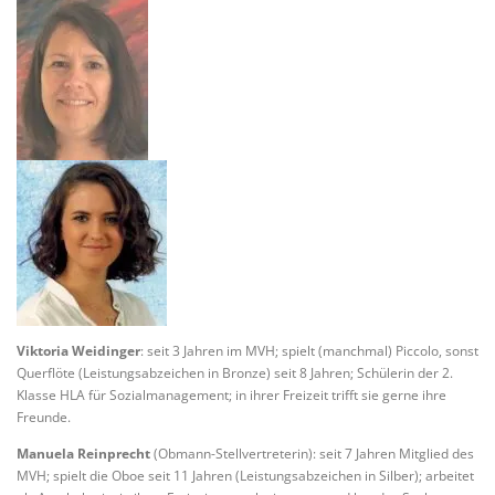
Viktoria Weidinger
: seit 3 Jahren im MVH; spielt (manchmal) Piccolo, sonst
Querflöte (Leistungsabzeichen in Bronze) seit 8 Jahren; Schülerin der 2.
Klasse HLA für Sozialmanagement; in ihrer Freizeit trifft sie gerne ihre
Freunde.
Manuela Reinprecht
(Obmann-Stellvertreterin): seit 7 Jahren Mitglied des
MVH; spielt die Oboe seit 11 Jahren (Leistungsabzeichen in Silber); arbeitet