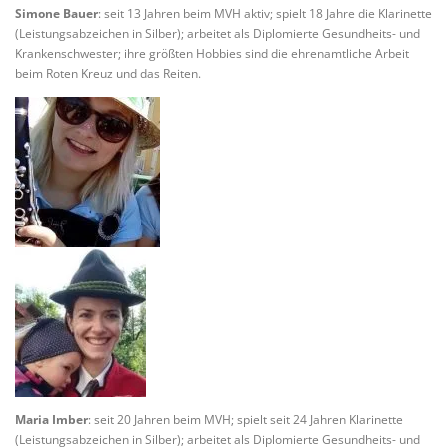
Simone Bauer
: seit 13 Jahren beim MVH aktiv; spielt 18 Jahre die Klarinette
(Leistungsabzeichen in Silber); arbeitet als Diplomierte Gesundheits- und
Krankenschwester; ihre größten Hobbies sind die ehrenamtliche Arbeit
beim Roten Kreuz und das Reiten.
Maria Imber
: seit 20 Jahren beim MVH; spielt seit 24 Jahren Klarinette
(Leistungsabzeichen in Silber); arbeitet als Diplomierte Gesundheits- und