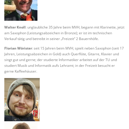
Walter Knoll
: unglaubliche 35 Jahre beim MVH; begann mit Klarinette, jetzt
am Saxophon (Leistungsabzeichen in Bronze); er ist im technischen
Verkauf tätig und betreibt in seiner „Freizeit“ 2 Bauernhöfe.
Florian Wörister
: seit 15 Jahren beim MVH; spielt neben Saxophon (seit 17
Jahren, Leistungsabzeichen in Gold) auch Querflöte, Gitarre, Klavier und
singt gut und gerne; der studierte Informatiker arbeitet auf der TU und
studiert Musik und Informatik aufs Lehramt; in der Freizeit besucht er
gerne Kaffeehäuser.