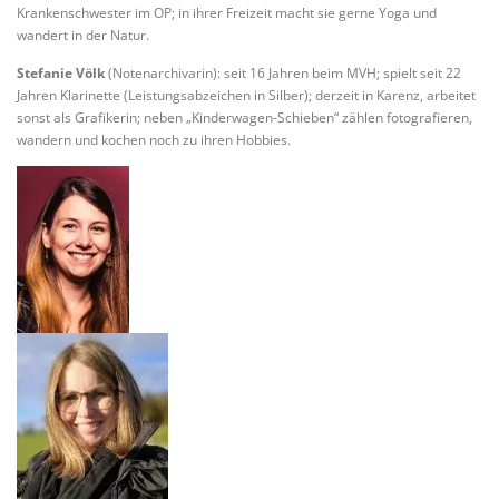
Krankenschwester im OP; in ihrer Freizeit macht sie gerne Yoga und
wandert in der Natur.
Stefanie Völk
(Notenarchivarin): seit 16 Jahren beim MVH; spielt seit 22
Jahren Klarinette (Leistungsabzeichen in Silber); derzeit in Karenz, arbeitet
sonst als Grafikerin; neben „Kinderwagen-Schieben“ zählen fotografieren,
wandern und kochen noch zu ihren Hobbies.