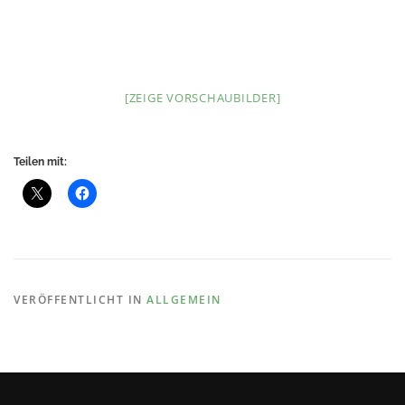
[ZEIGE VORSCHAUBILDER]
Teilen mit:
VERÖFFENTLICHT IN
ALLGEMEIN