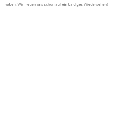
haben. Wir freuen uns schon auf ein baldiges Wiedersehen!