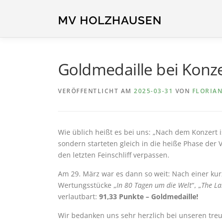
Zum
Inhalt
MV HOLZHAUSEN
springen
Goldmedaille bei Konz
VERÖFFENTLICHT AM
2025-03-31
VON
FLORIA
Wie üblich heißt es bei uns: „Nach dem Konzert
sondern starteten gleich in die heiße Phase der
den letzten Feinschliff verpassen.
Am 29. März war es dann so weit: Nach einer ku
Wertungsstücke „
In 80 Tagen um die Welt
“, „
The La
verlautbart:
91,33 Punkte – Goldmedaille!
Wir bedanken uns sehr herzlich bei unseren tre