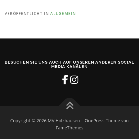
VERÖFFENTLICHT IN
ALLGEMEIN
BESUCHEN SIE UNS AUCH AUF UNSEREN ANDEREN SOCIAL
MEDIA KANÄLEN
Copyright © 2026 MV Holzhausen
–
OnePress
Theme von
FameThemes