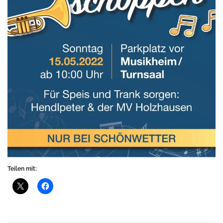
Teilen mit: