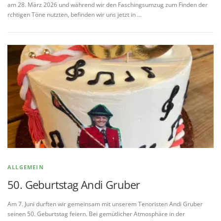
am 28. März 2026 und während wir den Faschingsumzug zum Finden der
rchtigen Töne nutzten, befinden wir uns jetzt in …
ALLGEMEIN
50. Geburtstag Andi Gruber
Am 7. Juni durften wir gemeinsam mit unserem Tenoristen Andi Gruber
seinen 50. Geburtstag feiern. Bei gemütlicher Atmosphäre in der