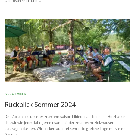
Oberösterreich und …
ALLGEMEIN
Rückblick Sommer 2024
Den Abschluss unserer Frühjahrssaison bildete das Teichfest Holzhausen,
das wir wie jedes Jahr gemeinsam mit der Feuerwehr Holzhausen
austragen durften. Wir blicken auf drei sehr erfolgreiche Tage mit vielen
Gästen …