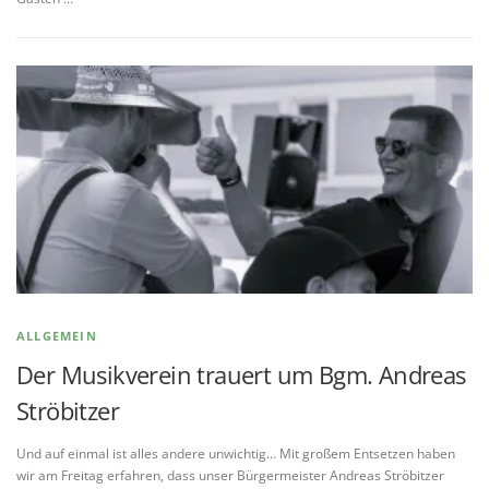
ALLGEMEIN
Der Musikverein trauert um Bgm. Andreas
Ströbitzer
Und auf einmal ist alles andere unwichtig… Mit großem Entsetzen haben
wir am Freitag erfahren, dass unser Bürgermeister Andreas Ströbitzer