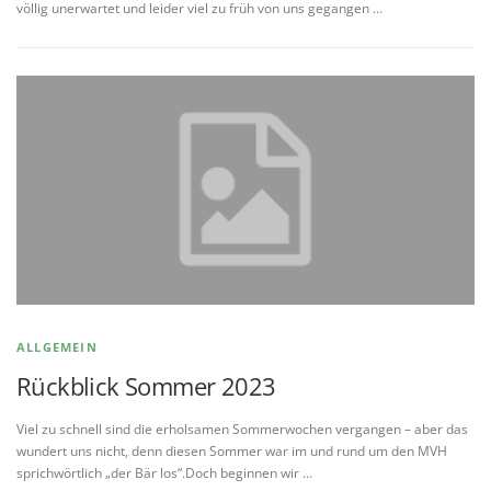
völlig unerwartet und leider viel zu früh von uns gegangen …
ALLGEMEIN
Rückblick Sommer 2023
Viel zu schnell sind die erholsamen Sommerwochen vergangen – aber das
wundert uns nicht, denn diesen Sommer war im und rund um den MVH
sprichwörtlich „der Bär los“.Doch beginnen wir …