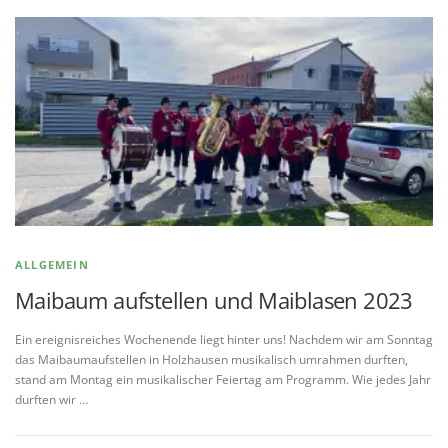
ALLGEMEIN
Maibaum aufstellen und Maiblasen 2023
Ein ereignisreiches Wochenende liegt hinter uns! Nachdem wir am Sonntag
das Maibaumaufstellen in Holzhausen musikalisch umrahmen durften,
stand am Montag ein musikalischer Feiertag am Programm. Wie jedes Jahr
durften wir …